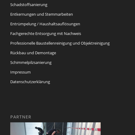
Schadstoffsanierung
Entkernungen und Stemmarbeiten
Entrümpelung / Haushaltsauflösungen
Fachgerechte Entsorgung mit Nachweis
Professionelle Baustellenreinigung und Objektreinigung
Rückbau und Demontage
Schimmelpilzsanierung
Impressum
Datenschutzerklärung
PARTNER