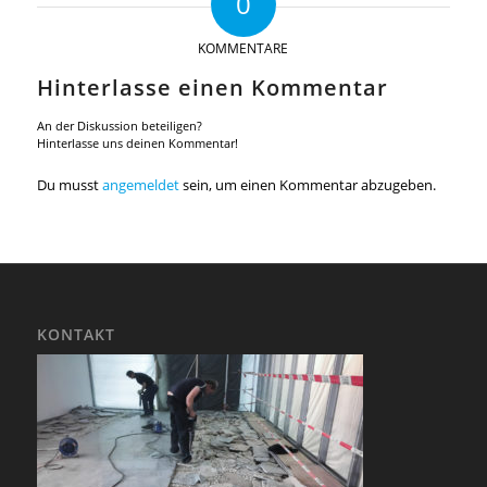
0
KOMMENTARE
Hinterlasse einen Kommentar
An der Diskussion beteiligen?
Hinterlasse uns deinen Kommentar!
Du musst
angemeldet
sein, um einen Kommentar abzugeben.
KONTAKT