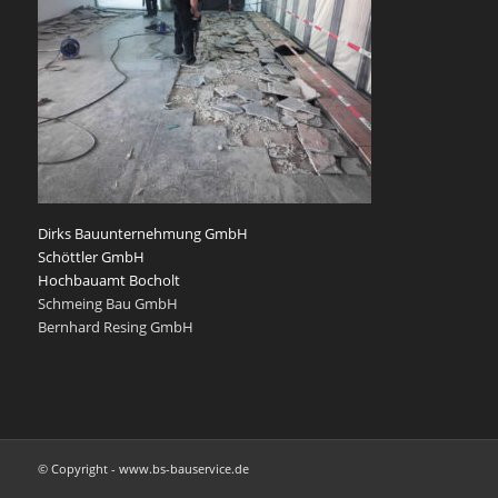
Dirks Bauunternehmung GmbH
Schöttler GmbH
Hochbauamt Bocholt
Schmeing Bau GmbH
Bernhard Resing GmbH
© Copyright - www.bs-bauservice.de