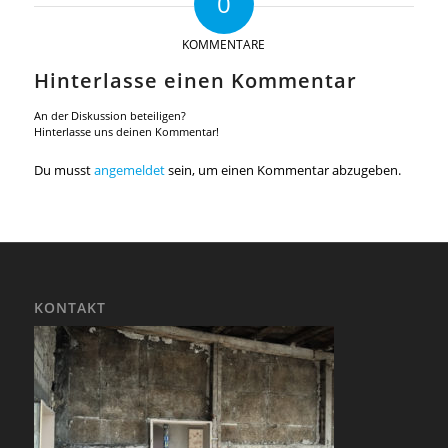
0
KOMMENTARE
Hinterlasse einen Kommentar
An der Diskussion beteiligen?
Hinterlasse uns deinen Kommentar!
Du musst
angemeldet
sein, um einen Kommentar abzugeben.
KONTAKT