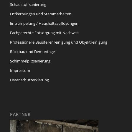
Schadstoffsanierung
Entkernungen und Stemmarbeiten
Entrümpelung / Haushaltsauflösungen
Fachgerechte Entsorgung mit Nachweis
Professionelle Baustellenreinigung und Objektreinigung
Rückbau und Demontage
Schimmelpilzsanierung
Impressum
Datenschutzerklärung
PARTNER