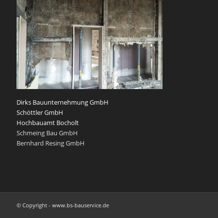
Dirks Bauunternehmung GmbH
Schöttler GmbH
Hochbauamt Bocholt
Schmeing Bau GmbH
Bernhard Resing GmbH
© Copyright - www.bs-bauservice.de